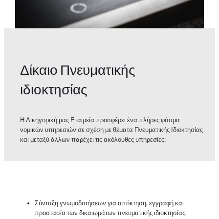
Δίκαιο Πνευματικής
ιδιοκτησίας
Η Δικηγορική μας Εταιρεία προσφέρει ένα πλήρες φάσμα
νομικών υπηρεσιών σε σχέση με θέματα Πνευματικής Ιδιοκτησίας
και μεταξύ άλλων παρέχει τις ακόλουθες υπηρεσίες:
Σύνταξη γνωμοδοτήσεων για απόκτηση, εγγραφή και
προστασία των δικαιωμάτων πνευματικής ιδιοκτησίας.